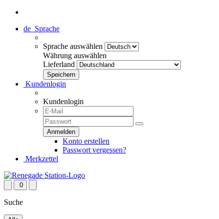
de
Sprache
Sprache auswählen
Währung auswählen
Lieferland
Kundenlogin
Kundenlogin
Konto erstellen
Passwort vergessen?
Merkzettel
0
Suche