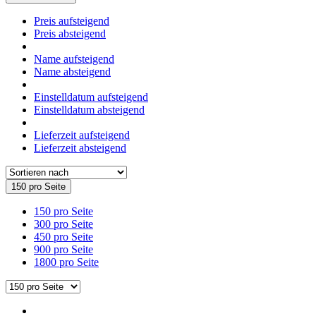
Preis aufsteigend
Preis absteigend
Name aufsteigend
Name absteigend
Einstelldatum aufsteigend
Einstelldatum absteigend
Lieferzeit aufsteigend
Lieferzeit absteigend
150 pro Seite
150 pro Seite
300 pro Seite
450 pro Seite
900 pro Seite
1800 pro Seite