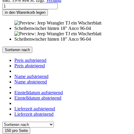
inkl. 19% MwSt. zzgl.
Versand
in den Warenkorb legen
Sortieren nach
Preis aufsteigend
Preis absteigend
Name aufsteigend
Name absteigend
Einstelldatum aufsteigend
Einstelldatum absteigend
Lieferzeit aufsteigend
Lieferzeit absteigend
150 pro Seite