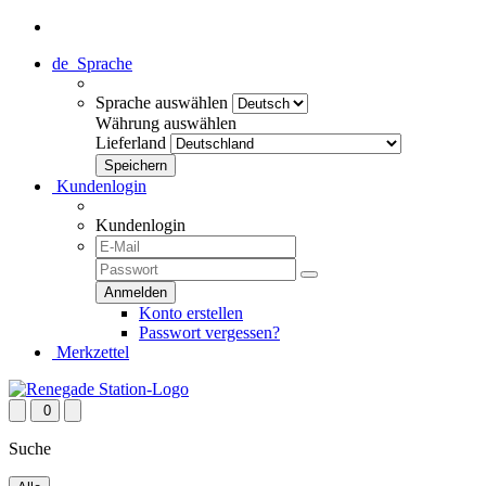
de
Sprache
Sprache auswählen
Währung auswählen
Lieferland
Kundenlogin
Kundenlogin
Konto erstellen
Passwort vergessen?
Merkzettel
0
Suche