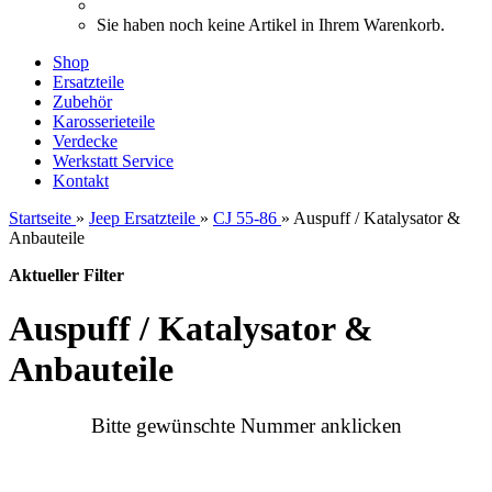
Sie haben noch keine Artikel in Ihrem Warenkorb.
Shop
Ersatzteile
Zubehör
Karosserieteile
Verdecke
Werkstatt Service
Kontakt
Startseite
»
Jeep Ersatzteile
»
CJ 55-86
»
Auspuff / Katalysator &
Anbauteile
Aktueller Filter
Auspuff / Katalysator &
Anbauteile
Bitte gewünschte Nummer anklicken