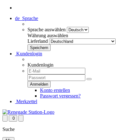
de
Sprache
Sprache auswählen
Währung auswählen
Lieferland
Kundenlogin
Kundenlogin
Konto erstellen
Passwort vergessen?
Merkzettel
0
Suche