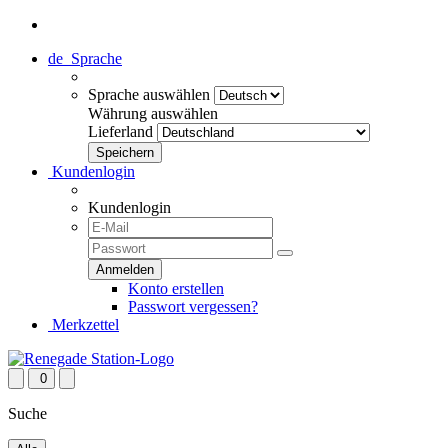
de
Sprache
Sprache auswählen
Währung auswählen
Lieferland
Kundenlogin
Kundenlogin
Konto erstellen
Passwort vergessen?
Merkzettel
0
Suche