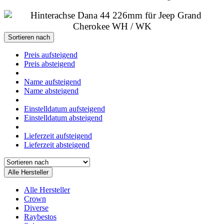
Sortieren nach
Preis aufsteigend
Preis absteigend
Name aufsteigend
Name absteigend
Einstelldatum aufsteigend
Einstelldatum absteigend
Lieferzeit aufsteigend
Lieferzeit absteigend
Alle Hersteller
Alle Hersteller
Crown
Diverse
Raybestos