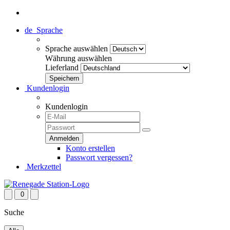
de
Sprache
Sprache auswählen
Währung auswählen
Lieferland
Kundenlogin
Kundenlogin
Konto erstellen
Passwort vergessen?
Merkzettel
0
Suche