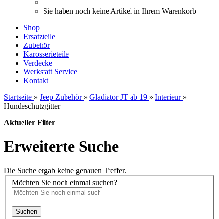
Sie haben noch keine Artikel in Ihrem Warenkorb.
Shop
Ersatzteile
Zubehör
Karosserieteile
Verdecke
Werkstatt Service
Kontakt
Startseite
»
Jeep Zubehör
»
Gladiator JT ab 19
»
Interieur
»
Hundeschutzgitter
Aktueller Filter
Erweiterte Suche
Die Suche ergab keine genauen Treffer.
Möchten Sie noch einmal suchen?
Suchen