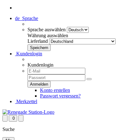
de
Sprache
Sprache auswählen
Währung auswählen
Lieferland
Kundenlogin
Kundenlogin
Konto erstellen
Passwort vergessen?
Merkzettel
0
Suche