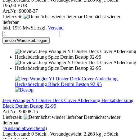
196,90 EUR
Art.Nr.: 90008-37
Lieferzeit:
Demnächst wieder
lieferbar
inkl. 19% MwSt. zzgl.
Versand
in den Warenkorb legen
Jeep Wrangler YJ Duster Deck Cover Abdeckung Heckabdeckung
Black Denim Bestop 92-95
Art.Nr.: 90008-15
Lieferzeit:
Demnächst wieder
lieferbar
(Ausland abweichend)
Lagerbestand: 0 Stück , Versandgewicht:
2,268
kg je Stück