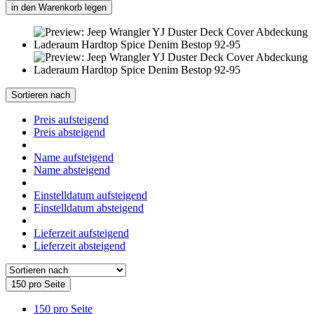
in den Warenkorb legen
Sortieren nach
Preis aufsteigend
Preis absteigend
Name aufsteigend
Name absteigend
Einstelldatum aufsteigend
Einstelldatum absteigend
Lieferzeit aufsteigend
Lieferzeit absteigend
150 pro Seite
150 pro Seite