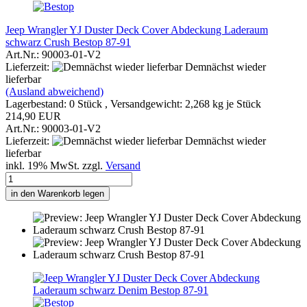
Jeep Wrangler YJ Duster Deck Cover Abdeckung Laderaum
schwarz Crush Bestop 87-91
Art.Nr.: 90003-01-V2
Lieferzeit:
Demnächst wieder
lieferbar
(Ausland abweichend)
Lagerbestand: 0 Stück , Versandgewicht:
2,268
kg je Stück
214,90 EUR
Art.Nr.: 90003-01-V2
Lieferzeit:
Demnächst wieder
lieferbar
inkl. 19% MwSt. zzgl.
Versand
in den Warenkorb legen