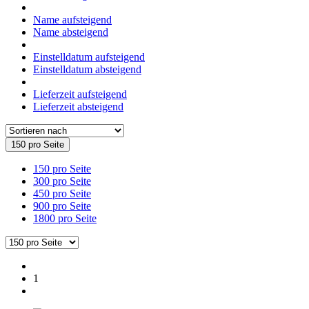
Name aufsteigend
Name absteigend
Einstelldatum aufsteigend
Einstelldatum absteigend
Lieferzeit aufsteigend
Lieferzeit absteigend
150 pro Seite
150 pro Seite
300 pro Seite
450 pro Seite
900 pro Seite
1800 pro Seite
1