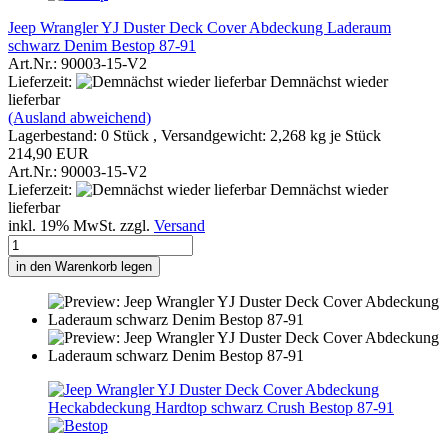
Jeep Wrangler YJ Duster Deck Cover Abdeckung Laderaum
schwarz Denim Bestop 87-91
Art.Nr.: 90003-15-V2
Lieferzeit:
Demnächst wieder
lieferbar
(Ausland abweichend)
Lagerbestand: 0 Stück , Versandgewicht:
2,268
kg je Stück
214,90 EUR
Art.Nr.: 90003-15-V2
Lieferzeit:
Demnächst wieder
lieferbar
inkl. 19% MwSt. zzgl.
Versand
in den Warenkorb legen