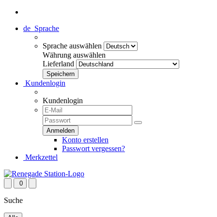
de
Sprache
Sprache auswählen
Währung auswählen
Lieferland
Kundenlogin
Kundenlogin
Konto erstellen
Passwort vergessen?
Merkzettel
0
Suche