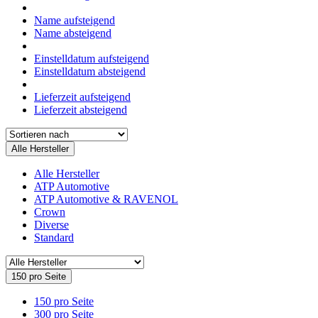
Name aufsteigend
Name absteigend
Einstelldatum aufsteigend
Einstelldatum absteigend
Lieferzeit aufsteigend
Lieferzeit absteigend
Alle Hersteller
Alle Hersteller
ATP Automotive
ATP Automotive & RAVENOL
Crown
Diverse
Standard
150 pro Seite
150 pro Seite
300 pro Seite