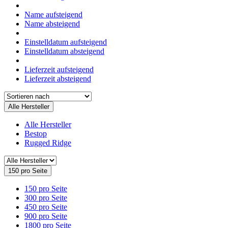
Name aufsteigend
Name absteigend
Einstelldatum aufsteigend
Einstelldatum absteigend
Lieferzeit aufsteigend
Lieferzeit absteigend
Alle Hersteller
Alle Hersteller
Bestop
Rugged Ridge
150 pro Seite
150 pro Seite
300 pro Seite
450 pro Seite
900 pro Seite
1800 pro Seite