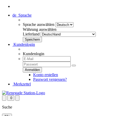
de
Sprache
Sprache auswählen
Währung auswählen
Lieferland
Kundenlogin
Kundenlogin
Konto erstellen
Passwort vergessen?
Merkzettel
0
Suche