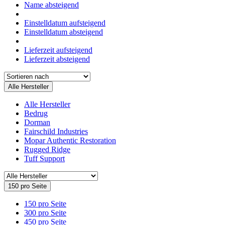
Name absteigend
Einstelldatum aufsteigend
Einstelldatum absteigend
Lieferzeit aufsteigend
Lieferzeit absteigend
Alle Hersteller
Alle Hersteller
Bedrug
Dorman
Fairschild Industries
Mopar Authentic Restoration
Rugged Ridge
Tuff Support
150 pro Seite
150 pro Seite
300 pro Seite
450 pro Seite