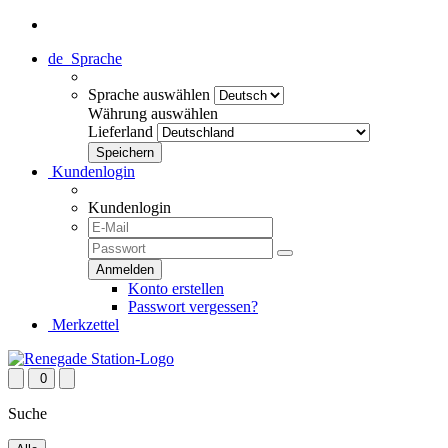
de
Sprache
Sprache auswählen
Währung auswählen
Lieferland
Kundenlogin
Kundenlogin
Konto erstellen
Passwort vergessen?
Merkzettel
0
Suche