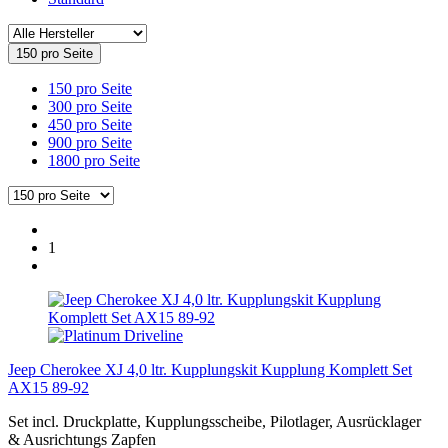
150 pro Seite
150 pro Seite
300 pro Seite
450 pro Seite
900 pro Seite
1800 pro Seite
1
Jeep Cherokee XJ 4,0 ltr. Kupplungskit Kupplung Komplett Set
AX15 89-92
Set incl. Druckplatte, Kupplungsscheibe, Pilotlager, Ausrücklager
& Ausrichtungs Zapfen