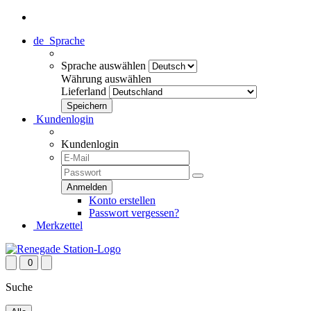
de
Sprache
Sprache auswählen
Währung auswählen
Lieferland
Kundenlogin
Kundenlogin
Konto erstellen
Passwort vergessen?
Merkzettel
0
Suche