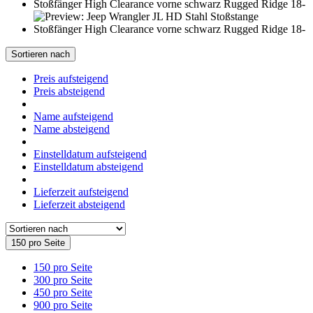
Sortieren nach
Preis aufsteigend
Preis absteigend
Name aufsteigend
Name absteigend
Einstelldatum aufsteigend
Einstelldatum absteigend
Lieferzeit aufsteigend
Lieferzeit absteigend
150 pro Seite
150 pro Seite
300 pro Seite
450 pro Seite
900 pro Seite