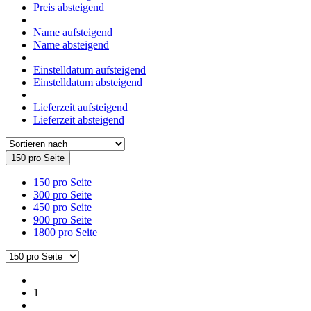
Preis absteigend
Name aufsteigend
Name absteigend
Einstelldatum aufsteigend
Einstelldatum absteigend
Lieferzeit aufsteigend
Lieferzeit absteigend
150 pro Seite
150 pro Seite
300 pro Seite
450 pro Seite
900 pro Seite
1800 pro Seite
1