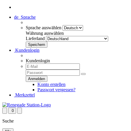
de
Sprache
Sprache auswählen
Währung auswählen
Lieferland
Kundenlogin
Kundenlogin
Konto erstellen
Passwort vergessen?
Merkzettel
0
Suche