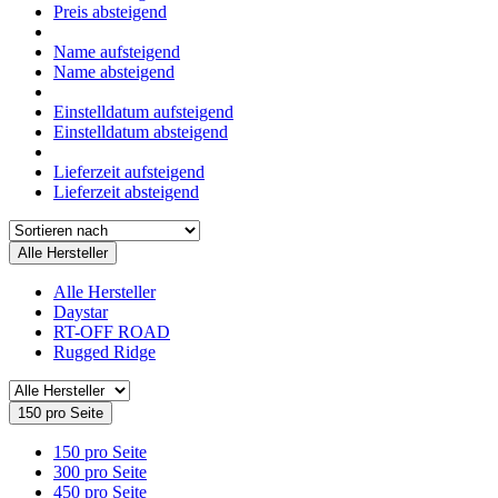
Preis absteigend
Name aufsteigend
Name absteigend
Einstelldatum aufsteigend
Einstelldatum absteigend
Lieferzeit aufsteigend
Lieferzeit absteigend
Alle Hersteller
Alle Hersteller
Daystar
RT-OFF ROAD
Rugged Ridge
150 pro Seite
150 pro Seite
300 pro Seite
450 pro Seite