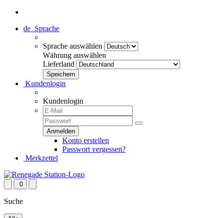
de
Sprache
Sprache auswählen
Währung auswählen
Lieferland
Kundenlogin
Kundenlogin
Konto erstellen
Passwort vergessen?
Merkzettel
0
Suche