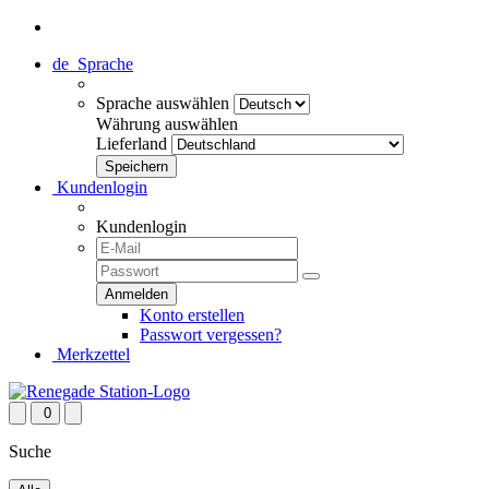
de
Sprache
Sprache auswählen
Währung auswählen
Lieferland
Kundenlogin
Kundenlogin
Konto erstellen
Passwort vergessen?
Merkzettel
0
Suche