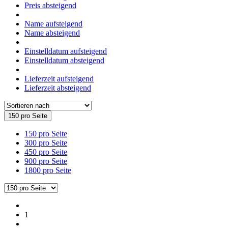
Preis absteigend
Name aufsteigend
Name absteigend
Einstelldatum aufsteigend
Einstelldatum absteigend
Lieferzeit aufsteigend
Lieferzeit absteigend
150 pro Seite
150 pro Seite
300 pro Seite
450 pro Seite
900 pro Seite
1800 pro Seite
1