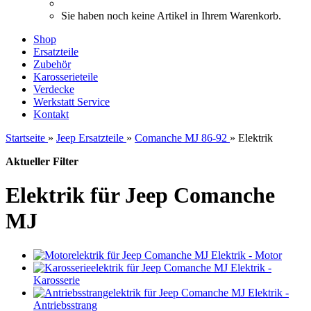
Sie haben noch keine Artikel in Ihrem Warenkorb.
Shop
Ersatzteile
Zubehör
Karosserieteile
Verdecke
Werkstatt Service
Kontakt
Startseite
»
Jeep Ersatzteile
»
Comanche MJ 86-92
»
Elektrik
Aktueller Filter
Elektrik für Jeep Comanche
MJ
Elektrik - Motor
Elektrik -
Karosserie
Elektrik -
Antriebsstrang