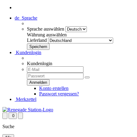
de
Sprache
Sprache auswählen
Währung auswählen
Lieferland
Kundenlogin
Kundenlogin
Konto erstellen
Passwort vergessen?
Merkzettel
0
Suche