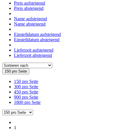
Preis aufsteigend
Preis absteigend
Name aufsteigend
Name absteigend
Einstelldatum aufsteigend
Einstelldatum absteigend
Lieferzeit aufsteigend
Lieferzeit absteigend
150 pro Seite
150 pro Seite
300 pro Seite
450 pro Seite
900 pro Seite
1800 pro Seite
1