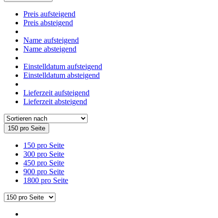
Preis aufsteigend
Preis absteigend
Name aufsteigend
Name absteigend
Einstelldatum aufsteigend
Einstelldatum absteigend
Lieferzeit aufsteigend
Lieferzeit absteigend
150 pro Seite
150 pro Seite
300 pro Seite
450 pro Seite
900 pro Seite
1800 pro Seite