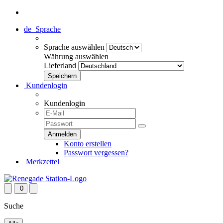
de
Sprache
Sprache auswählen
Währung auswählen
Lieferland
Kundenlogin
Kundenlogin
Konto erstellen
Passwort vergessen?
Merkzettel
0
Suche