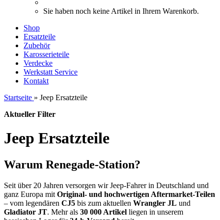
Sie haben noch keine Artikel in Ihrem Warenkorb.
Shop
Ersatzteile
Zubehör
Karosserieteile
Verdecke
Werkstatt Service
Kontakt
Startseite
»
Jeep Ersatzteile
Aktueller Filter
Jeep Ersatzteile
Warum Renegade-Station?
Seit über 20 Jahren versorgen wir Jeep-Fahrer in Deutschland und
ganz Europa mit
Original- und hochwertigen Aftermarket-Teilen
– vom legendären
CJ5
bis zum aktuellen
Wrangler JL
und
Gladiator JT
. Mehr als
30 000 Artikel
liegen in unserem