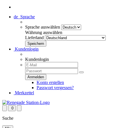
de
Sprache
Sprache auswählen
Währung auswählen
Lieferland
Kundenlogin
Kundenlogin
Konto erstellen
Passwort vergessen?
Merkzettel
0
Suche