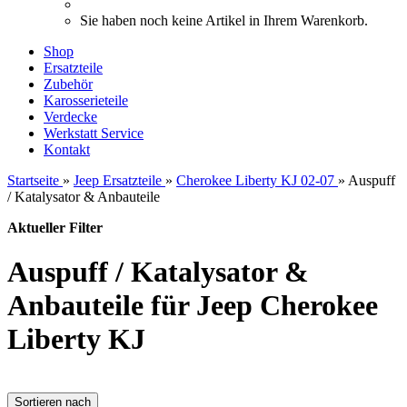
Sie haben noch keine Artikel in Ihrem Warenkorb.
Shop
Ersatzteile
Zubehör
Karosserieteile
Verdecke
Werkstatt Service
Kontakt
Startseite
»
Jeep Ersatzteile
»
Cherokee Liberty KJ 02-07
»
Auspuff
/ Katalysator & Anbauteile
Aktueller Filter
Auspuff / Katalysator &
Anbauteile für Jeep Cherokee
Liberty KJ
Sortieren nach