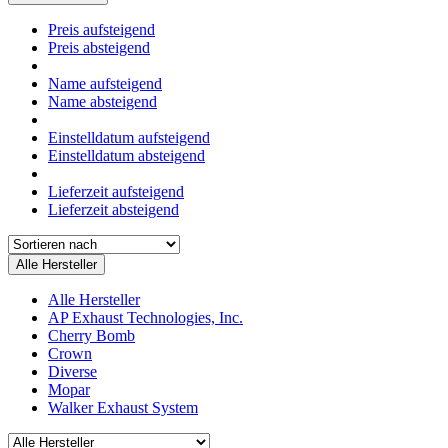
Preis aufsteigend
Preis absteigend
Name aufsteigend
Name absteigend
Einstelldatum aufsteigend
Einstelldatum absteigend
Lieferzeit aufsteigend
Lieferzeit absteigend
Alle Hersteller
Alle Hersteller
AP Exhaust Technologies, Inc.
Cherry Bomb
Crown
Diverse
Mopar
Walker Exhaust System