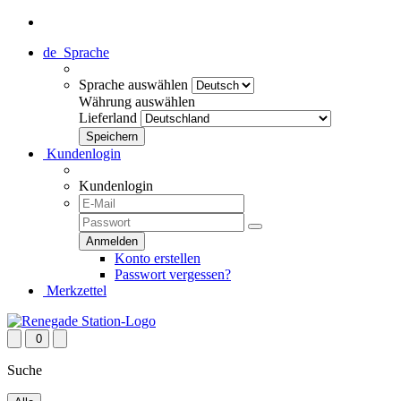
de
Sprache
Sprache auswählen
Währung auswählen
Lieferland
Kundenlogin
Kundenlogin
Konto erstellen
Passwort vergessen?
Merkzettel
0
Suche