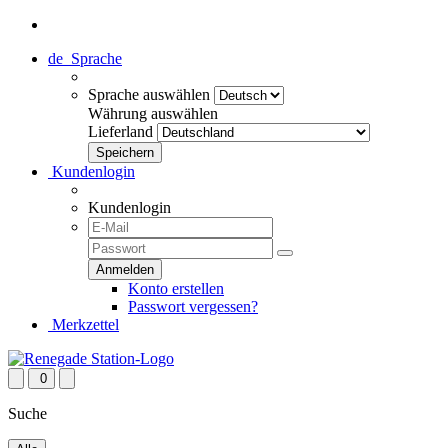
de
Sprache
Sprache auswählen
Währung auswählen
Lieferland
Kundenlogin
Kundenlogin
Konto erstellen
Passwort vergessen?
Merkzettel
0
Suche