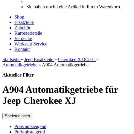
Sie haben noch keine Artikel in Ihrem Warenkorb.
Shop
Ersatzteile
Zubehör
Karosserieteile
Verdecke
Werkstatt Service
Kontakt
Startseite
»
Jeep Ersatzteile
»
Cherokee XJ 84-01
»
Automatikgetriebe
»
A904 Automatikgetriebe
Aktueller Filter
A904 Automatikgetriebe für
Jeep Cherokee XJ
Sortieren nach
Preis aufsteigend
Preis absteigend