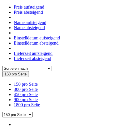
Preis aufsteigend
Preis absteigend
Name aufsteigend
Name absteigend
Einstelldatum aufsteigend
Einstelldatum absteigend
Lieferzeit aufsteigend
Lieferzeit absteigend
150 pro Seite
150 pro Seite
300 pro Seite
450 pro Seite
900 pro Seite
1800 pro Seite