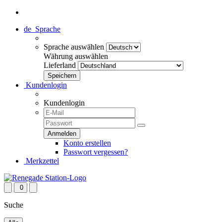
de
Sprache
Sprache auswählen
Währung auswählen
Lieferland
Kundenlogin
Kundenlogin
Konto erstellen
Passwort vergessen?
Merkzettel
0
Suche