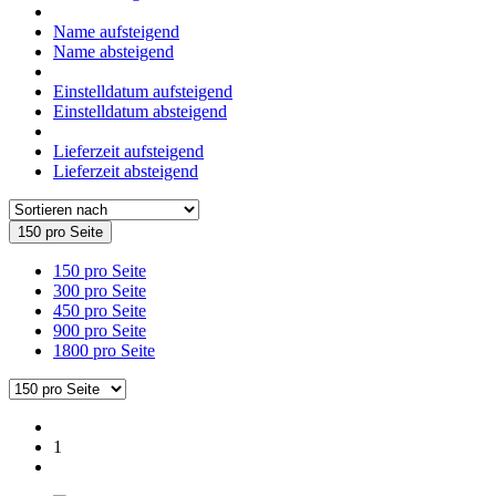
Name aufsteigend
Name absteigend
Einstelldatum aufsteigend
Einstelldatum absteigend
Lieferzeit aufsteigend
Lieferzeit absteigend
150 pro Seite
150 pro Seite
300 pro Seite
450 pro Seite
900 pro Seite
1800 pro Seite
1