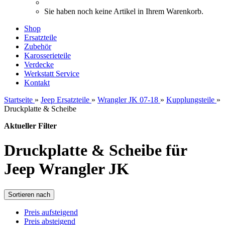
Sie haben noch keine Artikel in Ihrem Warenkorb.
Shop
Ersatzteile
Zubehör
Karosserieteile
Verdecke
Werkstatt Service
Kontakt
Startseite
»
Jeep Ersatzteile
»
Wrangler JK 07-18
»
Kupplungsteile
»
Druckplatte & Scheibe
Aktueller Filter
Druckplatte & Scheibe für
Jeep Wrangler JK
Sortieren nach
Preis aufsteigend
Preis absteigend