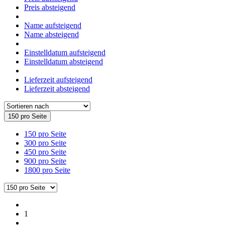
Preis absteigend
Name aufsteigend
Name absteigend
Einstelldatum aufsteigend
Einstelldatum absteigend
Lieferzeit aufsteigend
Lieferzeit absteigend
150 pro Seite
150 pro Seite
300 pro Seite
450 pro Seite
900 pro Seite
1800 pro Seite
1