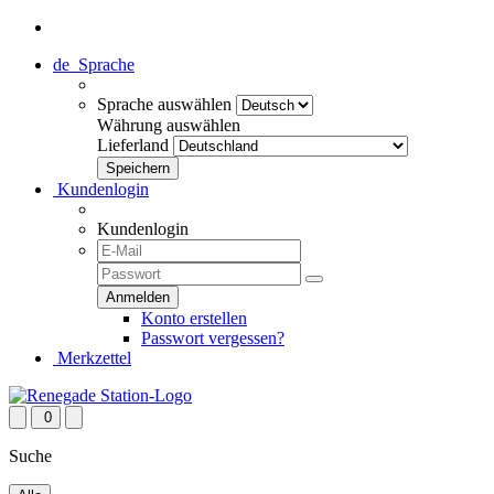
de
Sprache
Sprache auswählen
Währung auswählen
Lieferland
Kundenlogin
Kundenlogin
Konto erstellen
Passwort vergessen?
Merkzettel
0
Suche