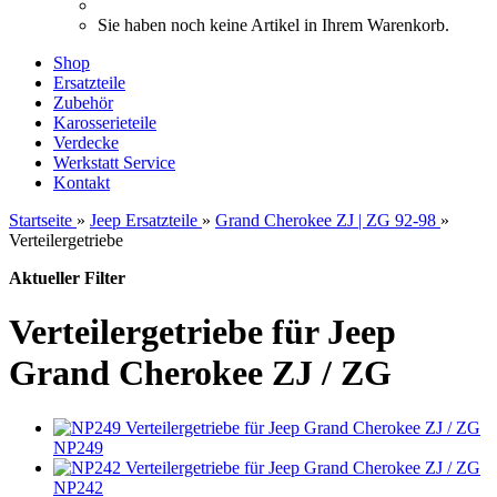
Sie haben noch keine Artikel in Ihrem Warenkorb.
Shop
Ersatzteile
Zubehör
Karosserieteile
Verdecke
Werkstatt Service
Kontakt
Startseite
»
Jeep Ersatzteile
»
Grand Cherokee ZJ | ZG 92-98
»
Verteilergetriebe
Aktueller Filter
Verteilergetriebe für Jeep
Grand Cherokee ZJ / ZG
NP249
NP242