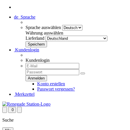
de
Sprache
Sprache auswählen
Währung auswählen
Lieferland
Kundenlogin
Kundenlogin
Konto erstellen
Passwort vergessen?
Merkzettel
0
Suche