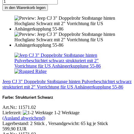
in den Warenkorb legen
Jeep CJ 3" Doppelrohr Stoßstange hinten Pulverbeschichtet schwarz
strukturiert mit 2" Vorrichtung für US Anhängerkupplung 55-86
Farbe: Strukturiert Schwarz
Art.Nr.: 11571.02
Lieferzeit:
1-2 Werktage
(Ausland abweichend)
Lagerbestand: 2 Stück , Versandgewicht:
65
kg je Stück
599,90 EUR