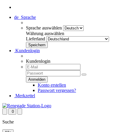
de
Sprache
Sprache auswählen
Währung auswählen
Lieferland
Kundenlogin
Kundenlogin
Konto erstellen
Passwort vergessen?
Merkzettel
0
Suche