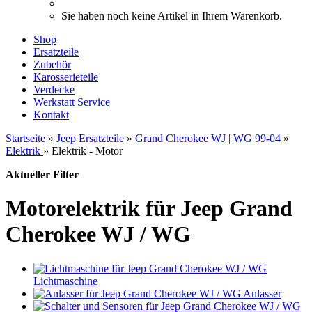
Sie haben noch keine Artikel in Ihrem Warenkorb.
Shop
Ersatzteile
Zubehör
Karosserieteile
Verdecke
Werkstatt Service
Kontakt
Startseite
»
Jeep Ersatzteile
»
Grand Cherokee WJ | WG 99-04
»
Elektrik
»
Elektrik - Motor
Aktueller Filter
Motorelektrik für Jeep Grand
Cherokee WJ / WG
Lichtmaschine
Anlasser