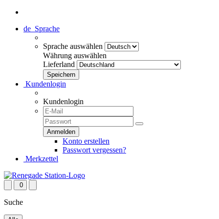
de
Sprache
Sprache auswählen
Währung auswählen
Lieferland
Kundenlogin
Kundenlogin
Konto erstellen
Passwort vergessen?
Merkzettel
0
Suche