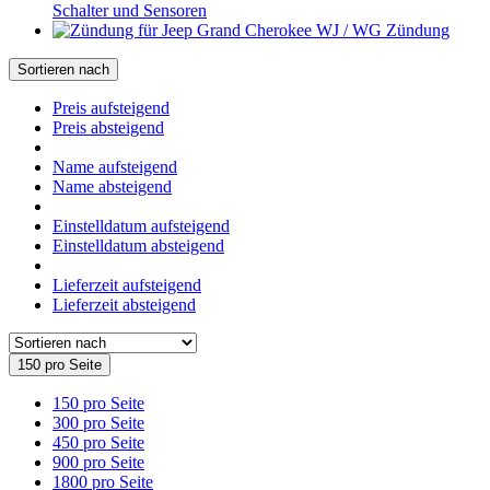
Schalter und Sensoren
Zündung
Sortieren nach
Preis aufsteigend
Preis absteigend
Name aufsteigend
Name absteigend
Einstelldatum aufsteigend
Einstelldatum absteigend
Lieferzeit aufsteigend
Lieferzeit absteigend
150 pro Seite
150 pro Seite
300 pro Seite
450 pro Seite
900 pro Seite
1800 pro Seite