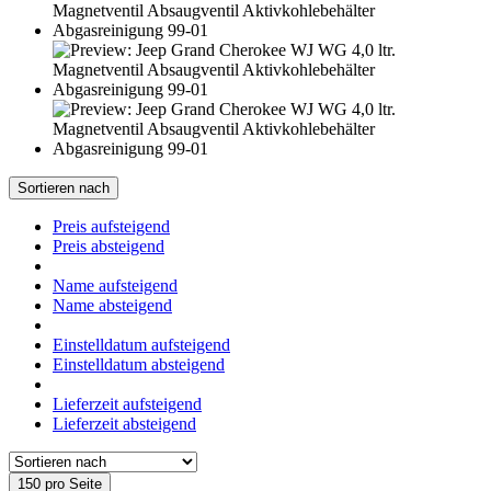
Sortieren nach
Preis aufsteigend
Preis absteigend
Name aufsteigend
Name absteigend
Einstelldatum aufsteigend
Einstelldatum absteigend
Lieferzeit aufsteigend
Lieferzeit absteigend
150 pro Seite