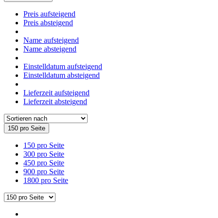
Preis aufsteigend
Preis absteigend
Name aufsteigend
Name absteigend
Einstelldatum aufsteigend
Einstelldatum absteigend
Lieferzeit aufsteigend
Lieferzeit absteigend
150 pro Seite
150 pro Seite
300 pro Seite
450 pro Seite
900 pro Seite
1800 pro Seite