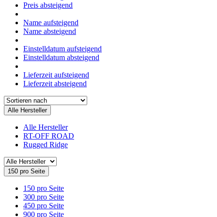
Preis absteigend
Name aufsteigend
Name absteigend
Einstelldatum aufsteigend
Einstelldatum absteigend
Lieferzeit aufsteigend
Lieferzeit absteigend
Alle Hersteller
Alle Hersteller
RT-OFF ROAD
Rugged Ridge
150 pro Seite
150 pro Seite
300 pro Seite
450 pro Seite
900 pro Seite