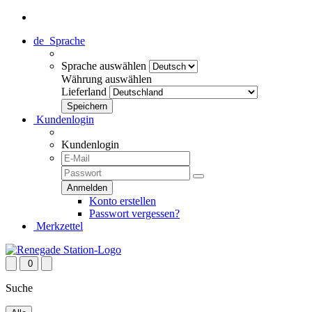
de
Sprache
Sprache auswählen
Währung auswählen
Lieferland
Kundenlogin
Kundenlogin
Konto erstellen
Passwort vergessen?
Merkzettel
0
Suche