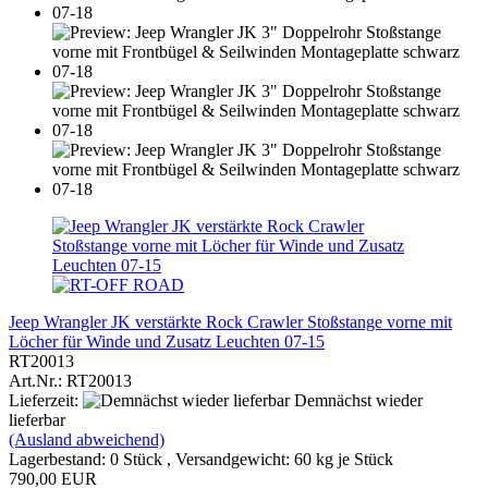
Jeep Wrangler JK verstärkte Rock Crawler Stoßstange vorne mit
Löcher für Winde und Zusatz Leuchten 07-15
RT20013
Art.Nr.: RT20013
Lieferzeit:
Demnächst wieder
lieferbar
(Ausland abweichend)
Lagerbestand: 0 Stück , Versandgewicht:
60
kg je Stück
790,00 EUR