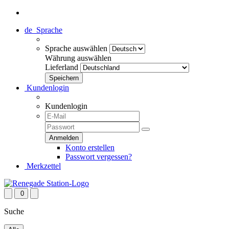
de
Sprache
Sprache auswählen
Währung auswählen
Lieferland
Kundenlogin
Kundenlogin
Konto erstellen
Passwort vergessen?
Merkzettel
0
Suche