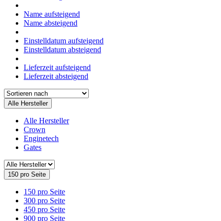
Name aufsteigend
Name absteigend
Einstelldatum aufsteigend
Einstelldatum absteigend
Lieferzeit aufsteigend
Lieferzeit absteigend
Alle Hersteller
Alle Hersteller
Crown
Enginetech
Gates
150 pro Seite
150 pro Seite
300 pro Seite
450 pro Seite
900 pro Seite