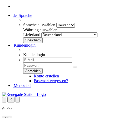
de
Sprache
Sprache auswählen
Währung auswählen
Lieferland
Kundenlogin
Kundenlogin
Konto erstellen
Passwort vergessen?
Merkzettel
0
Suche