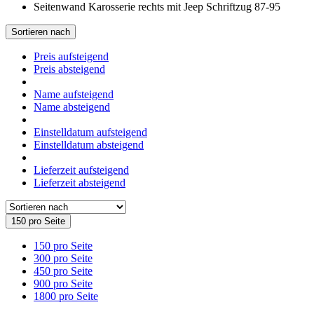
Sortieren nach
Preis aufsteigend
Preis absteigend
Name aufsteigend
Name absteigend
Einstelldatum aufsteigend
Einstelldatum absteigend
Lieferzeit aufsteigend
Lieferzeit absteigend
150 pro Seite
150 pro Seite
300 pro Seite
450 pro Seite
900 pro Seite
1800 pro Seite