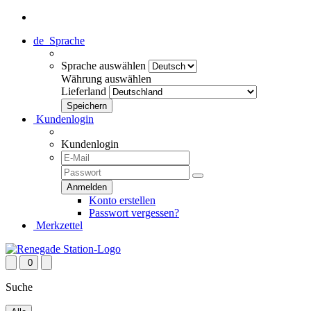
de
Sprache
Sprache auswählen
Währung auswählen
Lieferland
Kundenlogin
Kundenlogin
Konto erstellen
Passwort vergessen?
Merkzettel
0
Suche