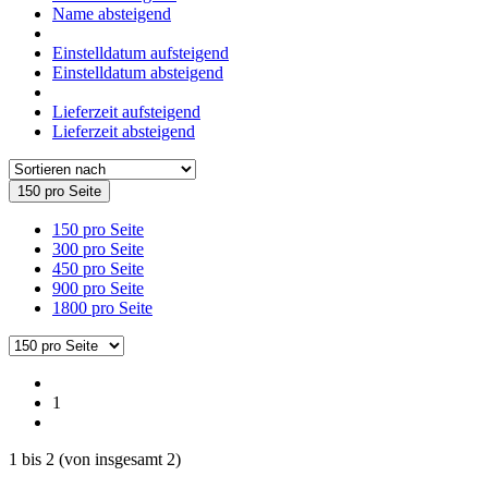
Name absteigend
Einstelldatum aufsteigend
Einstelldatum absteigend
Lieferzeit aufsteigend
Lieferzeit absteigend
150 pro Seite
150 pro Seite
300 pro Seite
450 pro Seite
900 pro Seite
1800 pro Seite
1
1
bis
2
(von insgesamt
2
)