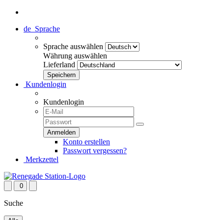
de
Sprache
Sprache auswählen
Währung auswählen
Lieferland
Kundenlogin
Kundenlogin
Konto erstellen
Passwort vergessen?
Merkzettel
0
Suche