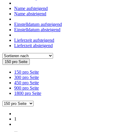
Name aufsteigend
Name absteigend
Einstelldatum aufsteigend
Einstelldatum absteigend
Lieferzeit aufsteigend
Lieferzeit absteigend
150 pro Seite
150 pro Seite
300 pro Seite
450 pro Seite
900 pro Seite
1800 pro Seite
1