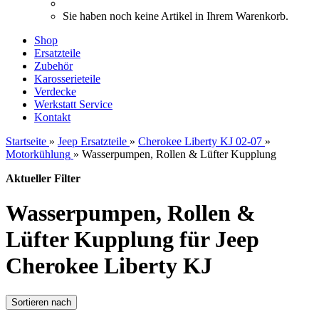
Sie haben noch keine Artikel in Ihrem Warenkorb.
Shop
Ersatzteile
Zubehör
Karosserieteile
Verdecke
Werkstatt Service
Kontakt
Startseite
»
Jeep Ersatzteile
»
Cherokee Liberty KJ 02-07
»
Motorkühlung
»
Wasserpumpen, Rollen & Lüfter Kupplung
Aktueller Filter
Wasserpumpen, Rollen &
Lüfter Kupplung für Jeep
Cherokee Liberty KJ
Sortieren nach