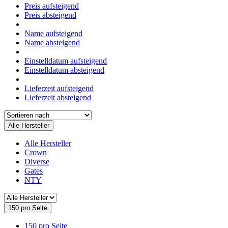
Preis aufsteigend
Preis absteigend
Name aufsteigend
Name absteigend
Einstelldatum aufsteigend
Einstelldatum absteigend
Lieferzeit aufsteigend
Lieferzeit absteigend
Alle Hersteller
Alle Hersteller
Crown
Diverse
Gates
NTY
150 pro Seite
150 pro Seite