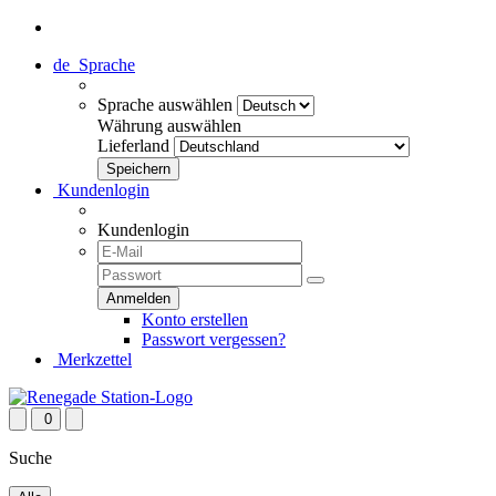
de
Sprache
Sprache auswählen
Währung auswählen
Lieferland
Kundenlogin
Kundenlogin
Konto erstellen
Passwort vergessen?
Merkzettel
0
Suche