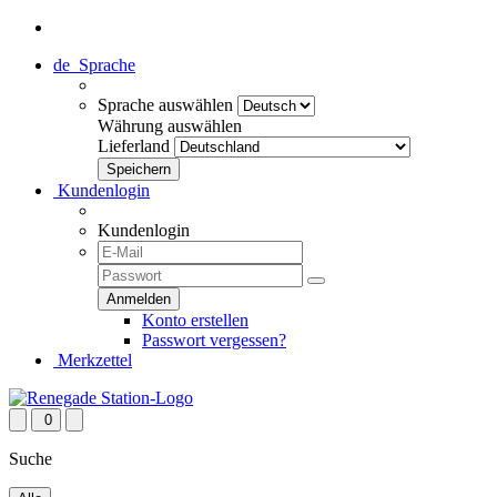
de
Sprache
Sprache auswählen
Währung auswählen
Lieferland
Kundenlogin
Kundenlogin
Konto erstellen
Passwort vergessen?
Merkzettel
0
Suche