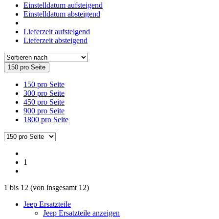
Einstelldatum aufsteigend
Einstelldatum absteigend
Lieferzeit aufsteigend
Lieferzeit absteigend
150 pro Seite
150 pro Seite
300 pro Seite
450 pro Seite
900 pro Seite
1800 pro Seite
1
1
bis
12
(von insgesamt
12
)
Jeep Ersatzteile
Jeep Ersatzteile anzeigen