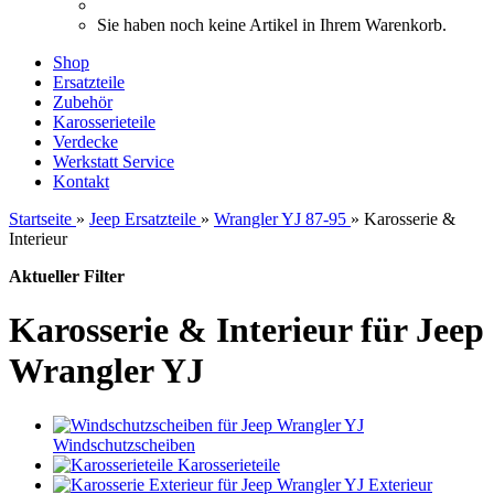
Sie haben noch keine Artikel in Ihrem Warenkorb.
Shop
Ersatzteile
Zubehör
Karosserieteile
Verdecke
Werkstatt Service
Kontakt
Startseite
»
Jeep Ersatzteile
»
Wrangler YJ 87-95
»
Karosserie &
Interieur
Aktueller Filter
Karosserie & Interieur für Jeep
Wrangler YJ
Windschutzscheiben
Karosserieteile
Exterieur