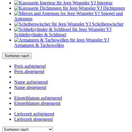
Interieur
Dichtungen
Spiegel und
Antennen
Scheibenwischer
Schließzylinder & Schlüssel
Armaturen & Tachowellen
Sortieren nach
Preis aufsteigend
Preis absteigend
Name aufsteigend
Name absteigend
Einstelldatum aufsteigend
Einstelldatum absteigend
Lieferzeit aufsteigend
Lieferzeit absteigend