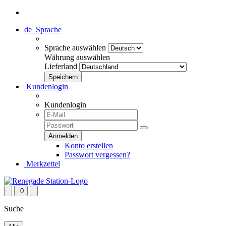
de
Sprache
Sprache auswählen
Währung auswählen
Lieferland
Kundenlogin
Kundenlogin
Konto erstellen
Passwort vergessen?
Merkzettel
0
Suche