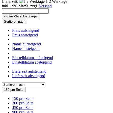
Lieferzeit:
1-2 Werktage
inkl. 19% MwSt. zzgl.
Versand
in den Warenkorb legen
Sortieren nach
Preis aufsteigend
Preis absteigend
Name aufsteigend
Name absteigend
Einstelldatum aufsteigend
Einstelldatum absteigend
Lieferzeit aufsteigend
Lieferzeit absteigend
150 pro Seite
150 pro Seite
300 pro Seite
450 pro Seite
900 pro Seite