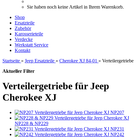
Sie haben noch keine Artikel in Ihrem Warenkorb.
Shop
Ersatzteile
Zubehör
Karosserieteile
Verdecke
Werkstatt Service
Kontakt
Startseite
»
Jeep Ersatzteile
»
Cherokee XJ 84-01
»
Verteilergetriebe
Aktueller Filter
Verteilergetriebe für Jeep
Cherokee XJ
NP207
NP228 & NP229
NP231
NP242