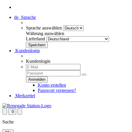
de
Sprache
Sprache auswählen
Währung auswählen
Lieferland
Kundenlogin
Kundenlogin
Konto erstellen
Passwort vergessen?
Merkzettel
0
Suche