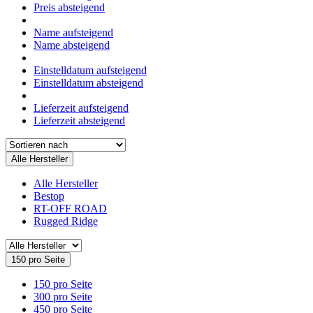
Preis absteigend
Name aufsteigend
Name absteigend
Einstelldatum aufsteigend
Einstelldatum absteigend
Lieferzeit aufsteigend
Lieferzeit absteigend
Alle Hersteller
Alle Hersteller
Bestop
RT-OFF ROAD
Rugged Ridge
150 pro Seite
150 pro Seite
300 pro Seite
450 pro Seite