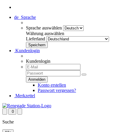
de
Sprache
Sprache auswählen
Währung auswählen
Lieferland
Kundenlogin
Kundenlogin
Konto erstellen
Passwort vergessen?
Merkzettel
0
Suche