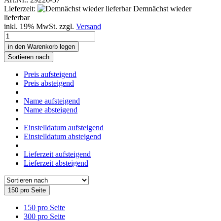
Lieferzeit:
Demnächst wieder
lieferbar
inkl. 19% MwSt. zzgl.
Versand
in den Warenkorb legen
Sortieren nach
Preis aufsteigend
Preis absteigend
Name aufsteigend
Name absteigend
Einstelldatum aufsteigend
Einstelldatum absteigend
Lieferzeit aufsteigend
Lieferzeit absteigend
150 pro Seite
150 pro Seite
300 pro Seite