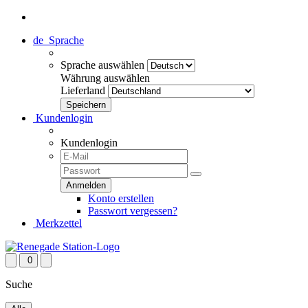
de
Sprache
Sprache auswählen
Währung auswählen
Lieferland
Kundenlogin
Kundenlogin
Konto erstellen
Passwort vergessen?
Merkzettel
0
Suche