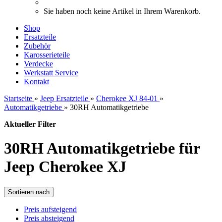
Sie haben noch keine Artikel in Ihrem Warenkorb.
Shop
Ersatzteile
Zubehör
Karosserieteile
Verdecke
Werkstatt Service
Kontakt
Startseite
»
Jeep Ersatzteile
»
Cherokee XJ 84-01
»
Automatikgetriebe
»
30RH Automatikgetriebe
Aktueller Filter
30RH Automatikgetriebe für
Jeep Cherokee XJ
Sortieren nach
Preis aufsteigend
Preis absteigend