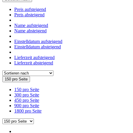
Preis aufsteigend
Preis absteigend
Name aufsteigend
Name absteigend
Einstelldatum aufsteigend
Einstelldatum absteigend
Lieferzeit aufsteigend
Lieferzeit absteigend
150 pro Seite
150 pro Seite
300 pro Seite
450 pro Seite
900 pro Seite
1800 pro Seite