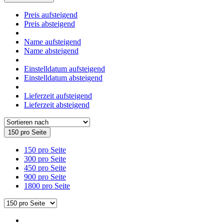
Preis aufsteigend
Preis absteigend
Name aufsteigend
Name absteigend
Einstelldatum aufsteigend
Einstelldatum absteigend
Lieferzeit aufsteigend
Lieferzeit absteigend
150 pro Seite
150 pro Seite
300 pro Seite
450 pro Seite
900 pro Seite
1800 pro Seite