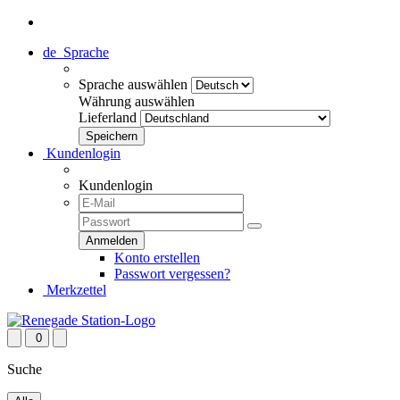
de
Sprache
Sprache auswählen
Währung auswählen
Lieferland
Kundenlogin
Kundenlogin
Konto erstellen
Passwort vergessen?
Merkzettel
0
Suche