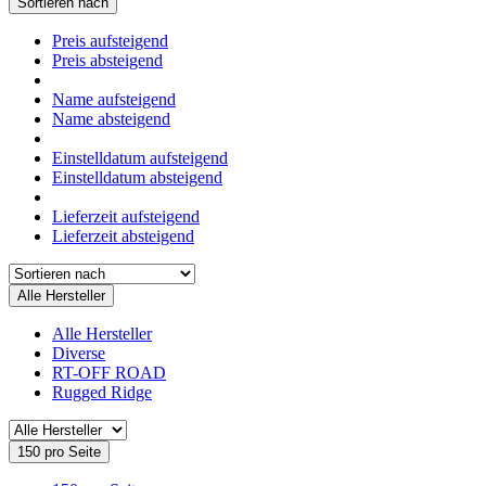
Sortieren nach
Preis aufsteigend
Preis absteigend
Name aufsteigend
Name absteigend
Einstelldatum aufsteigend
Einstelldatum absteigend
Lieferzeit aufsteigend
Lieferzeit absteigend
Alle Hersteller
Alle Hersteller
Diverse
RT-OFF ROAD
Rugged Ridge
150 pro Seite