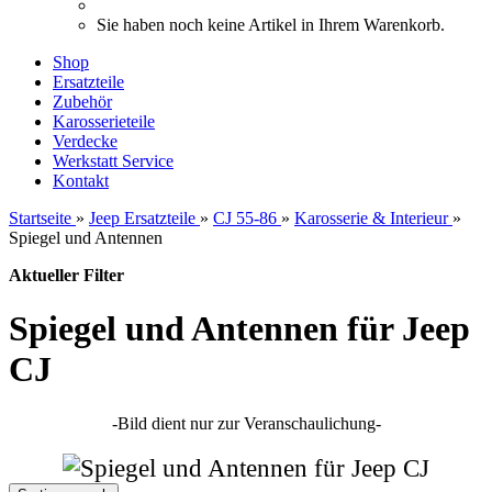
Sie haben noch keine Artikel in Ihrem Warenkorb.
Shop
Ersatzteile
Zubehör
Karosserieteile
Verdecke
Werkstatt Service
Kontakt
Startseite
»
Jeep Ersatzteile
»
CJ 55-86
»
Karosserie & Interieur
»
Spiegel und Antennen
Aktueller Filter
Spiegel und Antennen für Jeep
CJ
-Bild dient nur zur Veranschaulichung-