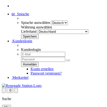
de
Sprache
Sprache auswählen
Währung auswählen
Lieferland
Kundenlogin
Kundenlogin
Konto erstellen
Passwort vergessen?
Merkzettel
0
Suche