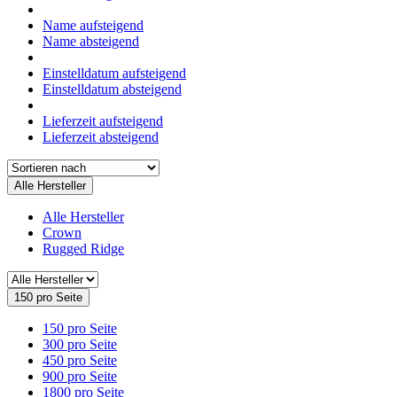
Name aufsteigend
Name absteigend
Einstelldatum aufsteigend
Einstelldatum absteigend
Lieferzeit aufsteigend
Lieferzeit absteigend
Alle Hersteller
Alle Hersteller
Crown
Rugged Ridge
150 pro Seite
150 pro Seite
300 pro Seite
450 pro Seite
900 pro Seite
1800 pro Seite