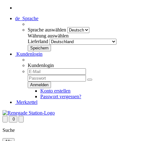
de
Sprache
Sprache auswählen
Währung auswählen
Lieferland
Kundenlogin
Kundenlogin
Konto erstellen
Passwort vergessen?
Merkzettel
0
Suche