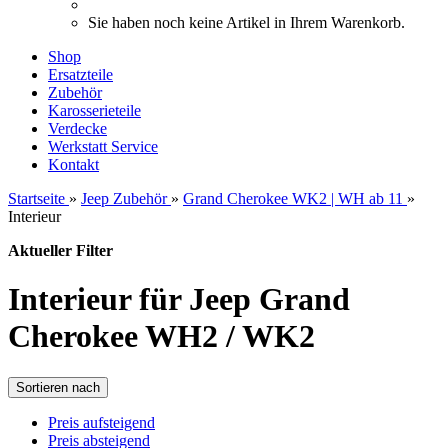
Sie haben noch keine Artikel in Ihrem Warenkorb.
Shop
Ersatzteile
Zubehör
Karosserieteile
Verdecke
Werkstatt Service
Kontakt
Startseite
»
Jeep Zubehör
»
Grand Cherokee WK2 | WH ab 11
»
Interieur
Aktueller Filter
Interieur für Jeep Grand
Cherokee WH2 / WK2
Sortieren nach
Preis aufsteigend
Preis absteigend