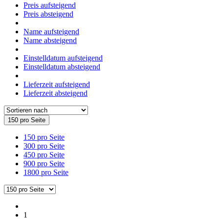
Preis aufsteigend
Preis absteigend
Name aufsteigend
Name absteigend
Einstelldatum aufsteigend
Einstelldatum absteigend
Lieferzeit aufsteigend
Lieferzeit absteigend
150 pro Seite
150 pro Seite
300 pro Seite
450 pro Seite
900 pro Seite
1800 pro Seite
1