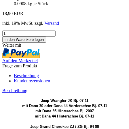
0.0908
kg je Stück
18,90 EUR
inkl. 19% MwSt. zzgl.
Versand
Weiter mit
Auf den Merkzettel
Frage zum Produkt
Beschreibung
Kundenrezensionen
Beschreibung
Jeep Wrangler JK Bj. 07-11
mit Dana 30 oder Dana 44 Vorderachse Bj. 07-11
mit Dana 35 Hinterachse Bj. 2007
mit Dana 44 Hinterachse Bj. 07-11
Jeep Grand Cherokee ZJ / ZG Bj. 94-98