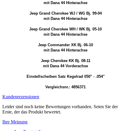
mit Dana 44 Hinterachse
Jeep Grand Cherokee WJ / WG Bj. 99-04
mit Dana 44 Hinterachse
Jeep Grand Cherokee WH / WK Bj. 05-10
mit Dana 44 Hinterachse
Jeep Commander XK Bj. 06-10
mit Dana 44 Hinterachse
Jeep Cherokee KK Bj. 08-11
mit Dana 44 Vorderachse
Einstellscheiben Satz Kegelrad 050" - .054"
Vergleichsnr.: 4856371
Kundenrezensionen
Leider sind noch keine Bewertungen vorhanden. Seien Sie der
Erste, der das Produkt bewertet.
Ihre Meinung