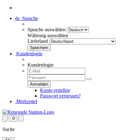
de
Sprache
Sprache auswählen
Währung auswählen
Lieferland
Kundenlogin
Kundenlogin
Konto erstellen
Passwort vergessen?
Merkzettel
0
Suche