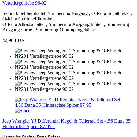
Verteilergetriebe 96-02
Set incl. Set beinhaltet: Simmerring Eingang , O-Ring Schalthebel ,
O-Ring Getriebefilterrohr ,
O-Ring Allradschalter , Simmerring Ausgang hinten , Simmerring
Ausgang vorne , Simmerring Ölpumpengehäuse
42,90 EUR
Jeep Wrangler YJ Differential Kegel & Tellerrad Set 4.56 Dana 35
Hinterachse Spicer 87-95...