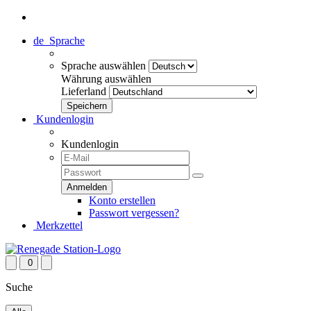
de
Sprache
Sprache auswählen
Währung auswählen
Lieferland
Kundenlogin
Kundenlogin
Konto erstellen
Passwort vergessen?
Merkzettel
0
Suche