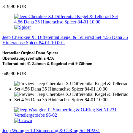
819,90 EUR
Jeep Cherokee XJ Differential Kegel & Tellerrad Set 4.56 Dana 35
Hinterachse Spicer 84-01.10.00...
Hersteller Orginal Dana Spicer
Übersetzungsverhältnis 4.56
Tellerrad mit 41 Zähnen & Kegelrad mit 9 Zähnen
649,90 EUR
Jeep Wrangler TJ Simmerring & O-Ring Set NP231