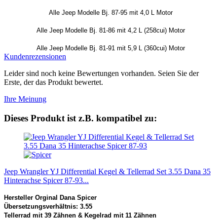
Alle Jeep Modelle Bj. 87-95 mit 4,0 L Motor
Alle Jeep Modelle Bj. 81-86 mit 4,2 L (258cui) Motor
Alle Jeep Modelle Bj. 81-91 mit 5,9 L (360cui) Motor
Kundenrezensionen
Leider sind noch keine Bewertungen vorhanden. Seien Sie der
Erste, der das Produkt bewertet.
Ihre Meinung
Dieses Produkt ist z.B. kompatibel zu:
Jeep Wrangler YJ Differential Kegel & Tellerrad Set 3.55 Dana 35
Hinterachse Spicer 87-93...
Hersteller Orginal Dana Spicer
Übersetzungsverhältnis: 3.55
Tellerrad mit 39 Zähnen & Kegelrad mit 11 Zähnen