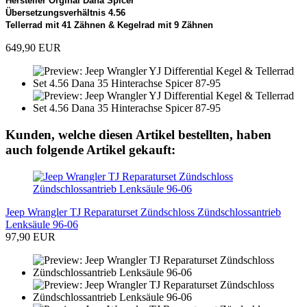
Hersteller Orginal Dana Spicer
Übersetzungsverhältnis 4.56
Tellerrad mit 41 Zähnen & Kegelrad mit 9 Zähnen
649,90 EUR
Kunden, welche diesen Artikel bestellten, haben
auch folgende Artikel gekauft:
Jeep Wrangler TJ Reparaturset Zündschloss Zündschlossantrieb
Lenksäule 96-06
97,90 EUR