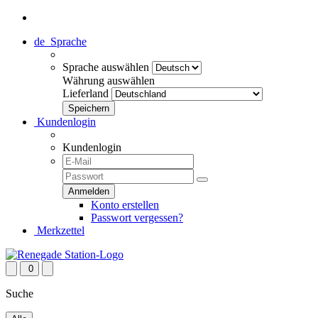
de
Sprache
Sprache auswählen
Währung auswählen
Lieferland
Kundenlogin
Kundenlogin
Konto erstellen
Passwort vergessen?
Merkzettel
0
Suche