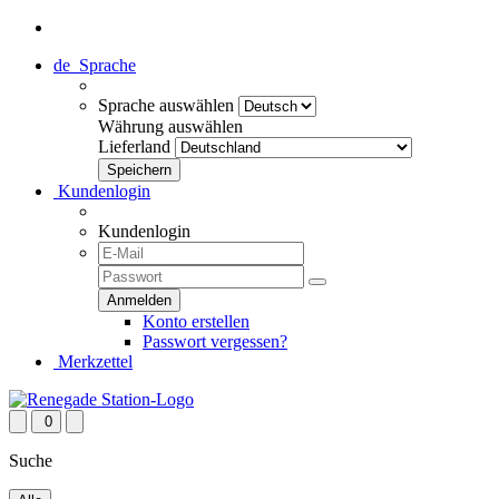
de
Sprache
Sprache auswählen
Währung auswählen
Lieferland
Kundenlogin
Kundenlogin
Konto erstellen
Passwort vergessen?
Merkzettel
0
Suche