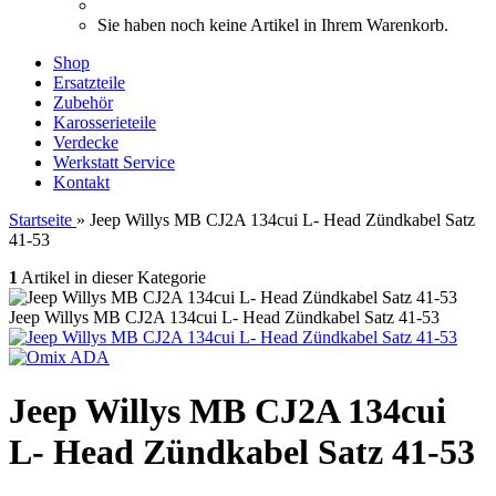
Sie haben noch keine Artikel in Ihrem Warenkorb.
Shop
Ersatzteile
Zubehör
Karosserieteile
Verdecke
Werkstatt Service
Kontakt
Startseite
»
Jeep Willys MB CJ2A 134cui L- Head Zündkabel Satz
41-53
1
Artikel in dieser Kategorie
Jeep Willys MB CJ2A 134cui L- Head Zündkabel Satz 41-53
Jeep Willys MB CJ2A 134cui
L- Head Zündkabel Satz 41-53