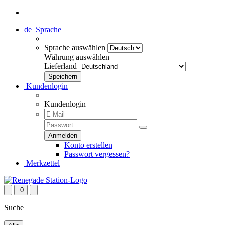
de
Sprache
Sprache auswählen
Währung auswählen
Lieferland
Kundenlogin
Kundenlogin
Konto erstellen
Passwort vergessen?
Merkzettel
0
Suche