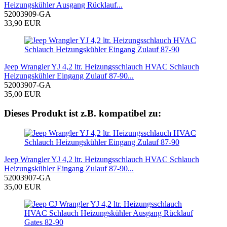
Heizungskühler Ausgang Rücklauf...
52003909-GA
33,90 EUR
Jeep Wrangler YJ 4,2 ltr. Heizungsschlauch HVAC Schlauch
Heizungskühler Eingang Zulauf 87-90...
52003907-GA
35,00 EUR
Dieses Produkt ist z.B. kompatibel zu:
Jeep Wrangler YJ 4,2 ltr. Heizungsschlauch HVAC Schlauch
Heizungskühler Eingang Zulauf 87-90...
52003907-GA
35,00 EUR