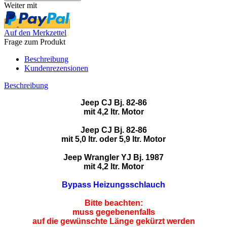
Weiter mit
Auf den Merkzettel
Frage zum Produkt
Beschreibung
Kundenrezensionen
Beschreibung
Jeep CJ
Bj. 82-86
mit 4,2 ltr. Motor
Jeep CJ
Bj. 82-86
mit 5,0 ltr. oder 5,9 ltr. Motor
Jeep Wrangler YJ
Bj. 1987
mit 4,2 ltr. Motor
Bypass Heizungsschlauch
Bitte beachten:
muss gegebenenfalls
auf die gewünschte Länge gekürzt werden