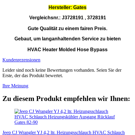
Hersteller: Gates
Vergleichsnr.:
J3728191 , 3728191
Gute Qualität zu einem fairen Preis.
Gebaut, um langanhaltenden Service zu bieten
HVAC Heater Molded Hose Bypass
Kundenrezensionen
Leider sind noch keine Bewertungen vorhanden. Seien Sie der
Erste, der das Produkt bewertet.
Ihre Meinung
Zu diesem Produkt empfehlen wir Ihnen:
Jeep CJ Wrangler YJ 4,2 ltr. Heizungsschlauch HVAC Schlauch