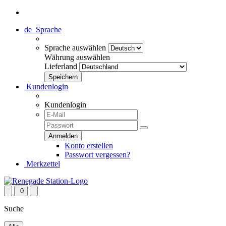
de
Sprache
Sprache auswählen
Währung auswählen
Lieferland
Kundenlogin
Kundenlogin
Konto erstellen
Passwort vergessen?
Merkzettel
0
Suche