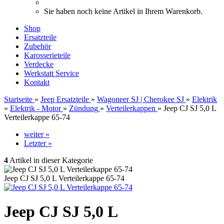
Sie haben noch keine Artikel in Ihrem Warenkorb.
Shop
Ersatzteile
Zubehör
Karosserieteile
Verdecke
Werkstatt Service
Kontakt
Startseite
»
Jeep Ersatzteile
»
Wagoneer SJ | Cherokee SJ
»
Elektrik
»
Elektrik - Motor
»
Zündung
»
Verteilerkappen
»
Jeep CJ SJ 5,0 L
Verteilerkappe 65-74
weiter »
Letzter »
4
Artikel in dieser Kategorie
Jeep CJ SJ 5,0 L Verteilerkappe 65-74
Jeep CJ SJ 5,0 L