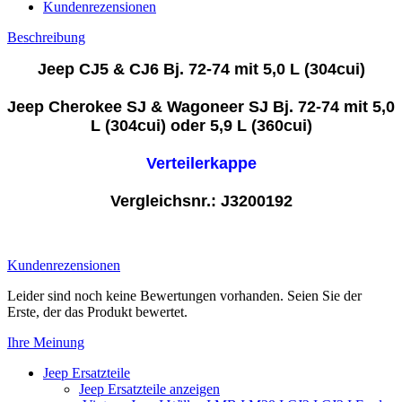
Kundenrezensionen
Beschreibung
Jeep CJ5 & CJ6 Bj. 72-74 mit 5,0 L (304cui)
Jeep Cherokee SJ & Wagoneer SJ Bj. 72-74 mit 5,0
L (304cui) oder 5,9 L (360cui)
Verteilerkappe
Vergleichsnr.: J3200192
17244.13
Kundenrezensionen
Leider sind noch keine Bewertungen vorhanden. Seien Sie der
Erste, der das Produkt bewertet.
Ihre Meinung
Jeep Ersatzteile
Jeep Ersatzteile anzeigen