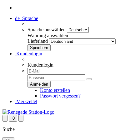
de
Sprache
Sprache auswählen
Währung auswählen
Lieferland
Kundenlogin
Kundenlogin
Konto erstellen
Passwort vergessen?
Merkzettel
0
Suche