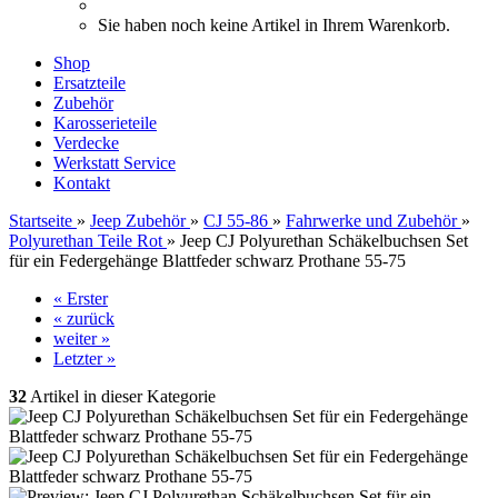
Sie haben noch keine Artikel in Ihrem Warenkorb.
Shop
Ersatzteile
Zubehör
Karosserieteile
Verdecke
Werkstatt Service
Kontakt
Startseite
»
Jeep Zubehör
»
CJ 55-86
»
Fahrwerke und Zubehör
»
Polyurethan Teile Rot
»
Jeep CJ Polyurethan Schäkelbuchsen Set
für ein Federgehänge Blattfeder schwarz Prothane 55-75
« Erster
« zurück
weiter »
Letzter »
32
Artikel in dieser Kategorie