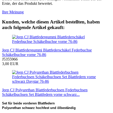
Erste, der das Produkt bewertet.
Ihre Meinung
Kunden, welche diesen Artikel bestellten, haben
auch folgende Artikel gekauft:
Jeep CJ Blattfedergummi Blattfederschäkel Federbuchse
Schäkelbuchse vorne 76-86
J5355966
3,00 EUR
Jeep CJ Polyurethan Blattfederbuchsen Federbuchsen
Schäkelbuchsen Set Blattfedern vorne schwarz...
Set für beide vorderen Blattfedern
Polyurethan schwarz hochfest und ölbeständig