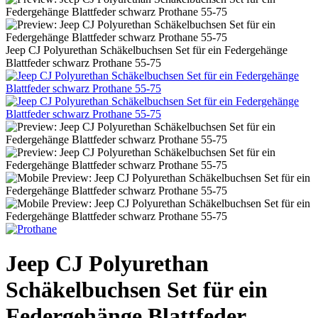
Jeep CJ Polyurethan Schäkelbuchsen Set für ein Federgehänge
Blattfeder schwarz Prothane 55-75
Jeep CJ Polyurethan
Schäkelbuchsen Set für ein
Federgehänge Blattfeder