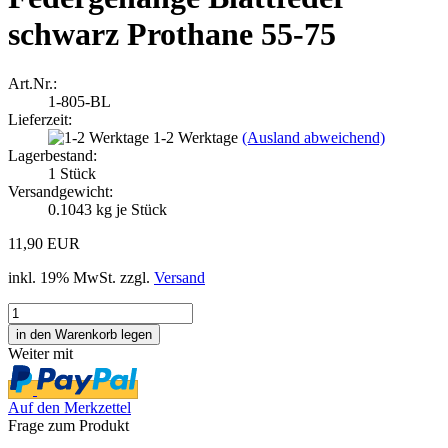
schwarz Prothane 55-75
Art.Nr.:
1-805-BL
Lieferzeit:
1-2 Werktage
(Ausland abweichend)
Lagerbestand:
1
Stück
Versandgewicht:
0.1043
kg je Stück
11,90 EUR
inkl. 19% MwSt. zzgl.
Versand
Weiter mit
Auf den Merkzettel
Frage zum Produkt