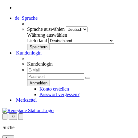
de
Sprache
Sprache auswählen
Währung auswählen
Lieferland
Kundenlogin
Kundenlogin
Konto erstellen
Passwort vergessen?
Merkzettel
0
Suche