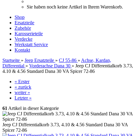
Sie haben noch keine Artikel in Ihrem Warenkorb.
Shop
Ersatzteile
Zubehör
Karosserieteile
Verdecke
Werkstatt Service
Kontakt
Startseite
»
Jeep Ersatzteile
»
CJ 55-86
»
Achse, Kardan,
Differential
»
Vorderachse Dana 30
»
Jeep CJ Differentialkorb 3.73,
4.10 & 4.56 Standard Dana 30 VA Spicer 72-86
« Erster
« zurück
weiter »
Letzter »
61
Artikel in dieser Kategorie
Jeep CJ Differentialkorb 3.73, 4.10 & 4.56 Standard Dana 30 VA
Spicer 72-86