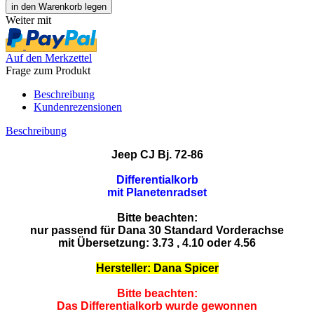
Weiter mit
Auf den Merkzettel
Frage zum Produkt
Beschreibung
Kundenrezensionen
Beschreibung
Jeep CJ Bj. 72-86
Differentialkorb
mit Planetenradset
Bitte beachten:
nur passend für Dana 30 Standard Vorderachse
mit Übersetzung: 3.73 , 4.10 oder 4.56
Hersteller: Dana Spicer
Bitte beachten:
Das Differentialkorb wurde gewonnen