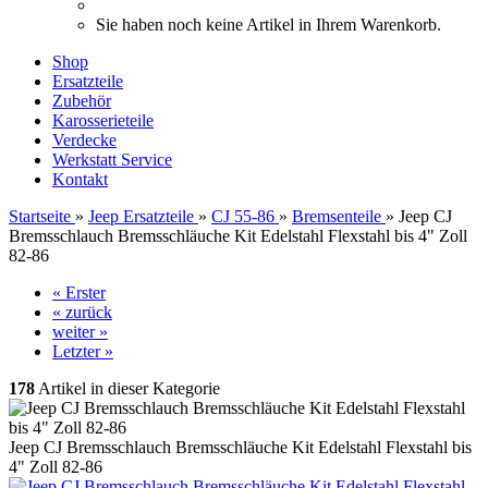
Sie haben noch keine Artikel in Ihrem Warenkorb.
Shop
Ersatzteile
Zubehör
Karosserieteile
Verdecke
Werkstatt Service
Kontakt
Startseite
»
Jeep Ersatzteile
»
CJ 55-86
»
Bremsenteile
»
Jeep CJ
Bremsschlauch Bremsschläuche Kit Edelstahl Flexstahl bis 4" Zoll
82-86
« Erster
« zurück
weiter »
Letzter »
178
Artikel in dieser Kategorie
Jeep CJ Bremsschlauch Bremsschläuche Kit Edelstahl Flexstahl bis
4" Zoll 82-86