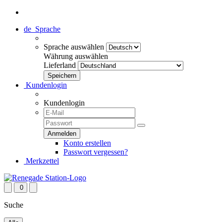
de
Sprache
Sprache auswählen
Währung auswählen
Lieferland
Kundenlogin
Kundenlogin
Konto erstellen
Passwort vergessen?
Merkzettel
0
Suche