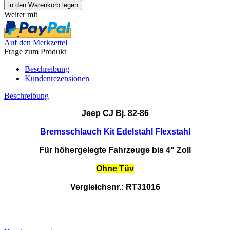
Weiter mit
Auf den Merkzettel
Frage zum Produkt
Beschreibung
Kundenrezensionen
Beschreibung
Jeep CJ
Bj. 82-86
Bremsschlauch Kit Edelstahl Flexstahl
Für höhergelegte Fahrzeuge bis 4" Zoll
Ohne Tüv
Vergleichsnr.: RT31016