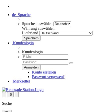
de
Sprache
Sprache auswählen
Währung auswählen
Lieferland
Kundenlogin
Kundenlogin
Konto erstellen
Passwort vergessen?
Merkzettel
0
Suche