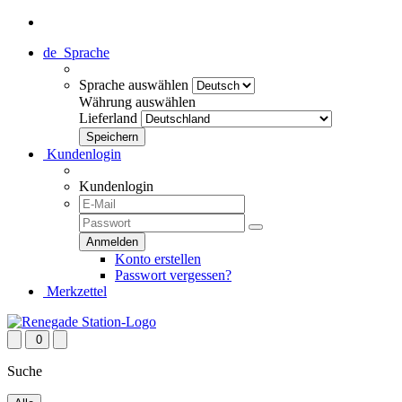
de
Sprache
Sprache auswählen
Währung auswählen
Lieferland
Kundenlogin
Kundenlogin
Konto erstellen
Passwort vergessen?
Merkzettel
0
Suche