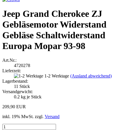
Jeep Grand Cherokee ZJ
Gebläsemotor Widerstand
Gebläse Schaltwiderstand
Europa Mopar 93-98
Art.Nr.:
4720278
Lieferzeit:
1-2 Werktage
(Ausland abweichend)
Lagerbestand:
11
Stück
Versandgewicht:
0.2
kg je Stück
209,90 EUR
inkl. 19% MwSt. zzgl.
Versand