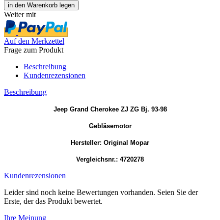
Weiter mit
Auf den Merkzettel
Frage zum Produkt
Beschreibung
Kundenrezensionen
Beschreibung
Jeep Grand Cherokee ZJ ZG Bj. 93-98
Gebläsemotor
Hersteller: Original Mopar
Vergleichsnr.: 4720278
Kundenrezensionen
Leider sind noch keine Bewertungen vorhanden. Seien Sie der
Erste, der das Produkt bewertet.
Ihre Meinung