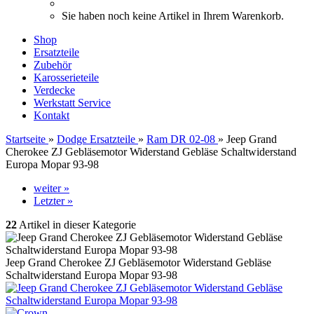
Sie haben noch keine Artikel in Ihrem Warenkorb.
Shop
Ersatzteile
Zubehör
Karosserieteile
Verdecke
Werkstatt Service
Kontakt
Startseite
»
Dodge Ersatzteile
»
Ram DR 02-08
»
Jeep Grand
Cherokee ZJ Gebläsemotor Widerstand Gebläse Schaltwiderstand
Europa Mopar 93-98
weiter »
Letzter »
22
Artikel in dieser Kategorie
Jeep Grand Cherokee ZJ Gebläsemotor Widerstand Gebläse
Schaltwiderstand Europa Mopar 93-98