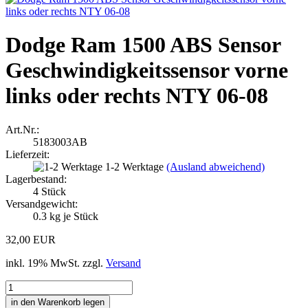
Dodge Ram 1500 ABS Sensor
Geschwindigkeitssensor vorne
links oder rechts NTY 06-08
Art.Nr.:
5183003AB
Lieferzeit:
1-2 Werktage
(Ausland abweichend)
Lagerbestand:
4
Stück
Versandgewicht:
0.3
kg je Stück
32,00 EUR
inkl. 19% MwSt. zzgl.
Versand