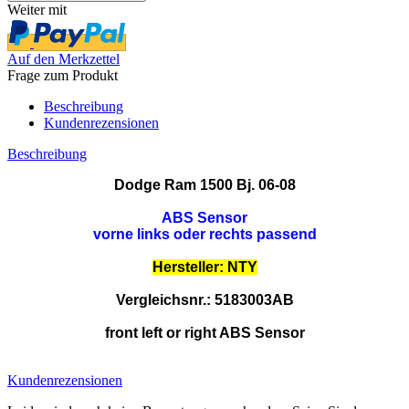
Weiter mit
Auf den Merkzettel
Frage zum Produkt
Beschreibung
Kundenrezensionen
Beschreibung
Dodge Ram 1500 Bj. 06-08
ABS Sensor
vorne links oder rechts passend
Hersteller: NTY
Vergleichsnr.: 5183003AB
front left or right ABS Sensor
Kundenrezensionen