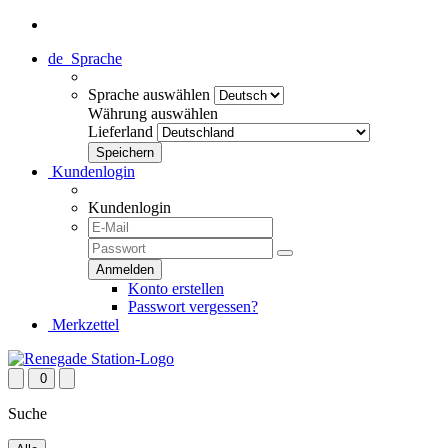
de
Sprache
Sprache auswählen
Währung auswählen
Lieferland
Kundenlogin
Kundenlogin
Konto erstellen
Passwort vergessen?
Merkzettel
0
Suche