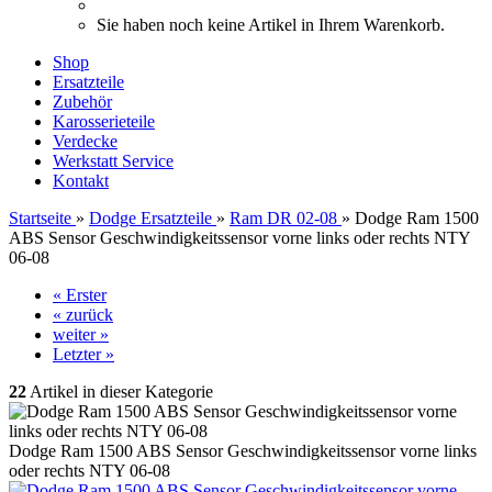
Sie haben noch keine Artikel in Ihrem Warenkorb.
Shop
Ersatzteile
Zubehör
Karosserieteile
Verdecke
Werkstatt Service
Kontakt
Startseite
»
Dodge Ersatzteile
»
Ram DR 02-08
»
Dodge Ram 1500
ABS Sensor Geschwindigkeitssensor vorne links oder rechts NTY
06-08
« Erster
« zurück
weiter »
Letzter »
22
Artikel in dieser Kategorie
Dodge Ram 1500 ABS Sensor Geschwindigkeitssensor vorne links
oder rechts NTY 06-08