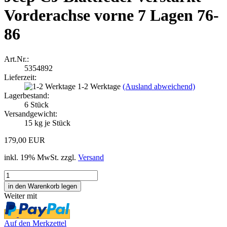
Vorderachse vorne 7 Lagen 76-
86
Art.Nr.:
5354892
Lieferzeit:
1-2 Werktage
(Ausland abweichend)
Lagerbestand:
6
Stück
Versandgewicht:
15
kg je Stück
179,00 EUR
inkl. 19% MwSt. zzgl.
Versand
Weiter mit
Auf den Merkzettel