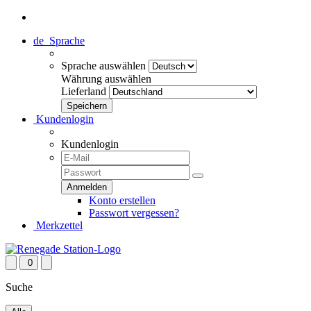
de
Sprache
Sprache auswählen
Währung auswählen
Lieferland
Kundenlogin
Kundenlogin
Konto erstellen
Passwort vergessen?
Merkzettel
0
Suche